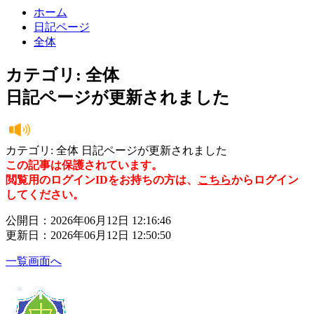
ホーム
日記ページ
全体
カテゴリ: 全体
日記ページが更新されました
カテゴリ: 全体 日記ページが更新されました
この記事は保護されています。
閲覧用のログインIDをお持ちの方は、
こちら
からログイン
してください。
公開日：2026年06月12日 12:16:46
更新日：2026年06月12日 12:50:50
一覧画面へ