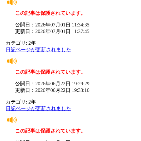
この記事は保護されています。
公開日：2026年07月01日 11:34:35
更新日：2026年07月01日 11:37:45
カテゴリ: 2年
日記ページが更新されました
この記事は保護されています。
公開日：2026年06月22日 19:29:29
更新日：2026年06月22日 19:33:16
カテゴリ: 2年
日記ページが更新されました
この記事は保護されています。