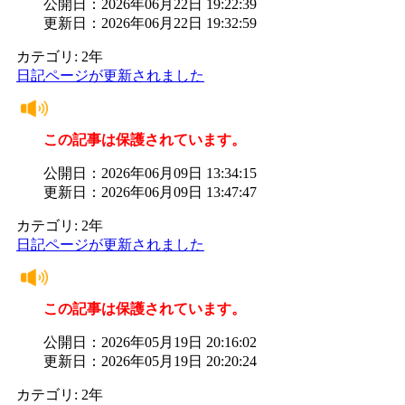
公開日：2026年06月22日 19:22:39
更新日：2026年06月22日 19:32:59
カテゴリ: 2年
日記ページが更新されました
この記事は保護されています。
公開日：2026年06月09日 13:34:15
更新日：2026年06月09日 13:47:47
カテゴリ: 2年
日記ページが更新されました
この記事は保護されています。
公開日：2026年05月19日 20:16:02
更新日：2026年05月19日 20:20:24
カテゴリ: 2年