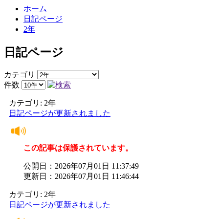
ホーム
日記ページ
2年
日記ページ
カテゴリ
件数
カテゴリ: 2年
日記ページが更新されました
この記事は保護されています。
公開日：2026年07月01日 11:37:49
更新日：2026年07月01日 11:46:44
カテゴリ: 2年
日記ページが更新されました