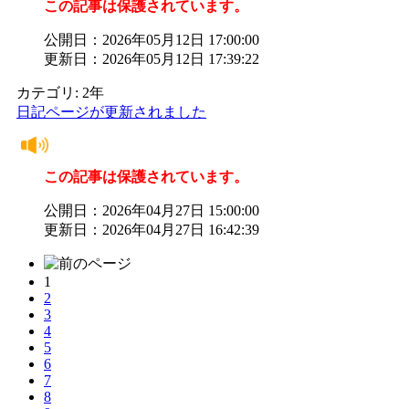
この記事は保護されています。
公開日：2026年05月12日 17:00:00
更新日：2026年05月12日 17:39:22
カテゴリ: 2年
日記ページが更新されました
この記事は保護されています。
公開日：2026年04月27日 15:00:00
更新日：2026年04月27日 16:42:39
1
2
3
4
5
6
7
8