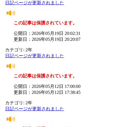
日記ページが更新されました
この記事は保護されています。
公開日：2026年05月19日 20:02:31
更新日：2026年05月19日 20:20:07
カテゴリ: 2年
日記ページが更新されました
この記事は保護されています。
公開日：2026年05月12日 17:00:00
更新日：2026年05月12日 17:38:45
カテゴリ: 2年
日記ページが更新されました