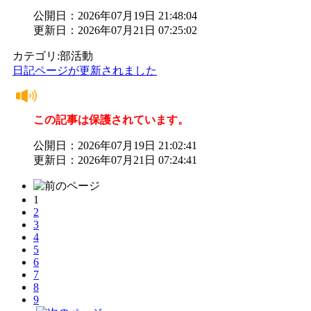
公開日：2026年07月19日 21:48:04
更新日：2026年07月21日 07:25:02
カテゴリ:部活動
日記ページが更新されました
この記事は保護されています。
公開日：2026年07月19日 21:02:41
更新日：2026年07月21日 07:24:41
1
2
3
4
5
6
7
8
9