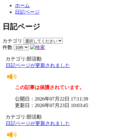
ホーム
日記ページ
日記ページ
カテゴリ
件数
カテゴリ:部活動
日記ページが更新されました
この記事は保護されています。
公開日：2026年07月22日 17:11:39
更新日：2026年07月23日 10:03:45
カテゴリ:部活動
日記ページが更新されました