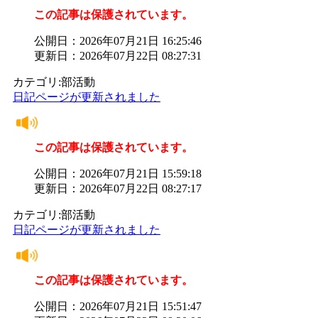
この記事は保護されています。
公開日：2026年07月21日 16:25:46
更新日：2026年07月22日 08:27:31
カテゴリ:部活動
日記ページが更新されました
この記事は保護されています。
公開日：2026年07月21日 15:59:18
更新日：2026年07月22日 08:27:17
カテゴリ:部活動
日記ページが更新されました
この記事は保護されています。
公開日：2026年07月21日 15:51:47