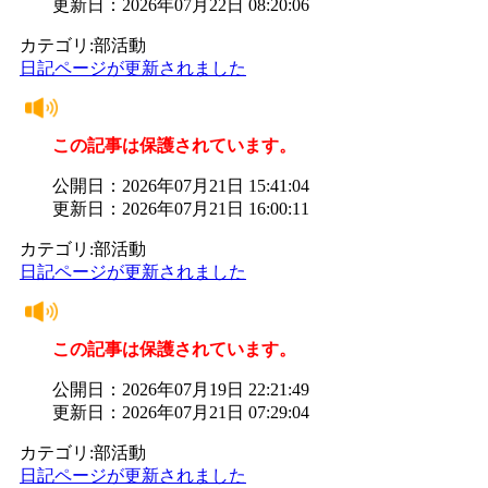
更新日：2026年07月22日 08:20:06
カテゴリ:部活動
日記ページが更新されました
この記事は保護されています。
公開日：2026年07月21日 15:41:04
更新日：2026年07月21日 16:00:11
カテゴリ:部活動
日記ページが更新されました
この記事は保護されています。
公開日：2026年07月19日 22:21:49
更新日：2026年07月21日 07:29:04
カテゴリ:部活動
日記ページが更新されました