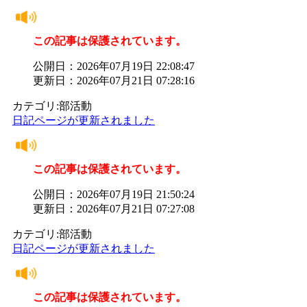
この記事は保護されています。
公開日：2026年07月19日 22:08:47
更新日：2026年07月21日 07:28:16
カテゴリ:部活動
日記ページが更新されました
この記事は保護されています。
公開日：2026年07月19日 21:50:24
更新日：2026年07月21日 07:27:08
カテゴリ:部活動
日記ページが更新されました
この記事は保護されています。