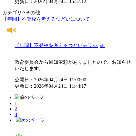
更新日：2026年04月24日 15:57:12
カテゴリ:3その他
【年間】不登校を考えるつどいについて
【年間】不登校を考えるつどいチラシ.pdf
教育委員会から周知依頼がありましたので、お知らせ
いたします。
公開日：2026年04月24日 11:00:00
更新日：2026年04月24日 11:44:17
1
2
3