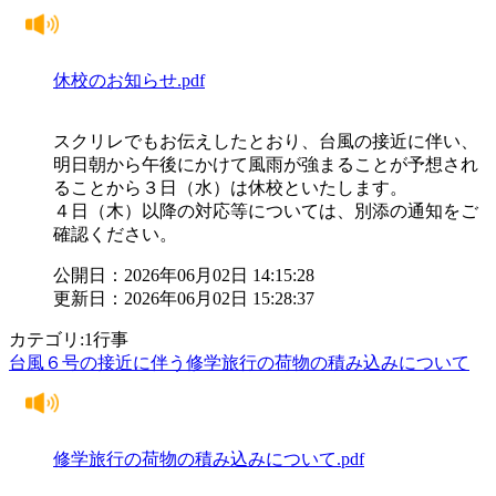
休校のお知らせ.pdf
スクリレでもお伝えしたとおり、台風の接近に伴い、
明日朝から午後にかけて風雨が強まることが予想され
ることから３日（水）は休校といたします。
４日（木）以降の対応等については、別添の通知をご
確認ください。
公開日：2026年06月02日 14:15:28
更新日：2026年06月02日 15:28:37
カテゴリ:1行事
台風６号の接近に伴う修学旅行の荷物の積み込みについて
修学旅行の荷物の積み込みについて.pdf