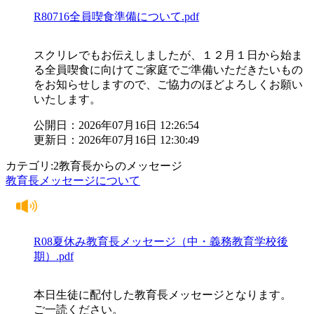
R80716全員喫食準備について.pdf
スクリレでもお伝えしましたが、１２月１日から始ま
る全員喫食に向けてご家庭でご準備いただきたいもの
をお知らせしますので、ご協力のほどよろしくお願い
いたします。
公開日：2026年07月16日 12:26:54
更新日：2026年07月16日 12:30:49
カテゴリ:2教育長からのメッセージ
教育長メッセージについて
R08夏休み教育長メッセージ（中・義務教育学校後
期）.pdf
本日生徒に配付した教育長メッセージとなります。
ご一読ください。