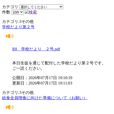
カテゴリ
件数
カテゴリ:3その他
学校だより第２号
R8 学校だより ２号.pdf
本日生徒を通じて配付した学校だより第２号です。
ご一読ください。
公開日：2026年07月17日 19:10:19
更新日：2026年07月17日 19:11:03
カテゴリ:3その他
給食全員喫食に向けた準備について（お願い）