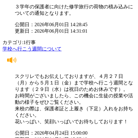
３学年の保護者に向けた修学旅行の荷物の積み込みに
ついての通知となります。
公開日：2026年06月01日 14:28:45
更新日：2026年06月01日 14:31:01
カテゴリ:1行事
学校へ行こう週間について
スクリレでもお伝えしておりますが、４月２７日
（月）から５月１日（金）まで学校へ行こう週間とな
ります（２９日（水）は祝日のためお休みです）。
お時間がございましたら、この機会に生徒の授業や活
動の様子をぜひご覧ください。
来校の際は、保護者証と上履き（下足）入れをお持ち
ください。
花いっぱい、笑顔いっぱいでお待ちしております！
公開日：2026年04月24日 15:00:00