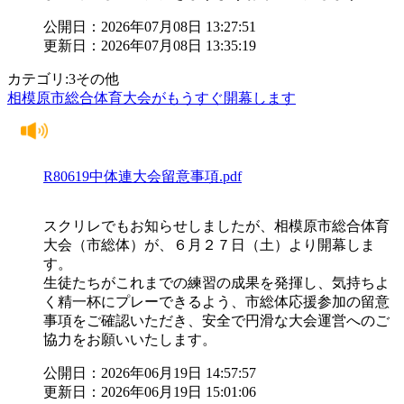
公開日：2026年07月08日 13:27:51
更新日：2026年07月08日 13:35:19
カテゴリ:3その他
相模原市総合体育大会がもうすぐ開幕します
R80619中体連大会留意事項.pdf
スクリレでもお知らせしましたが、相模原市総合体育
大会（市総体）が、６月２７日（土）より開幕しま
す。
生徒たちがこれまでの練習の成果を発揮し、気持ちよ
く精一杯にプレーできるよう、市総体応援参加の留意
事項をご確認いただき、安全で円滑な大会運営へのご
協力をお願いいたします。
公開日：2026年06月19日 14:57:57
更新日：2026年06月19日 15:01:06