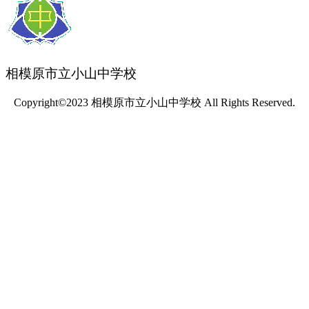
相模原市立小山中学校
Copyright©2023 相模原市立小山中学校 All Rights Reserved.