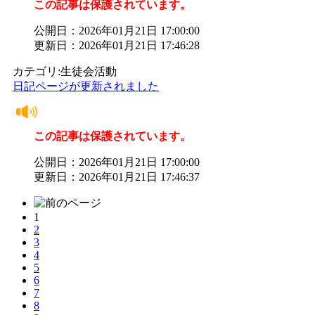
この記事は保護されています。
公開日：2026年01月21日 17:00:00
更新日：2026年01月21日 17:46:28
カテゴリ:生徒会活動
日記ページが更新されました
この記事は保護されています。
公開日：2026年01月21日 17:00:00
更新日：2026年01月21日 17:46:37
1
2
3
4
5
6
7
8