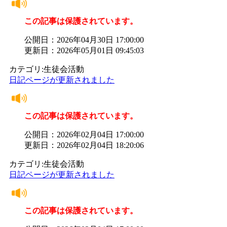
この記事は保護されています。
公開日：2026年04月30日 17:00:00
更新日：2026年05月01日 09:45:03
カテゴリ:生徒会活動
日記ページが更新されました
この記事は保護されています。
公開日：2026年02月04日 17:00:00
更新日：2026年02月04日 18:20:06
カテゴリ:生徒会活動
日記ページが更新されました
この記事は保護されています。