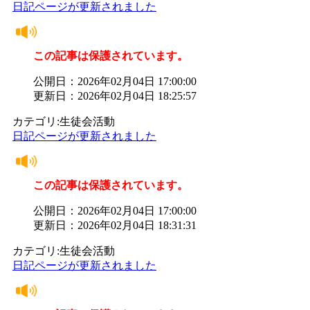
日記ページが更新されました
この記事は保護されています。
公開日：2026年02月04日 17:00:00
更新日：2026年02月04日 18:25:57
カテゴリ:生徒会活動
日記ページが更新されました
この記事は保護されています。
公開日：2026年02月04日 17:00:00
更新日：2026年02月04日 18:31:31
カテゴリ:生徒会活動
日記ページが更新されました