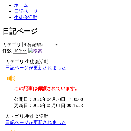
ホーム
日記ページ
生徒会活動
日記ページ
カテゴリ
件数
カテゴリ:生徒会活動
日記ページが更新されました
この記事は保護されています。
公開日：2026年04月30日 17:00:00
更新日：2026年05月01日 09:45:23
カテゴリ:生徒会活動
日記ページが更新されました