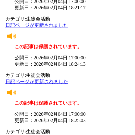
公開日：2026年02月04日 17:00:00
更新日：2026年02月04日 18:21:17
カテゴリ:生徒会活動
日記ページが更新されました
この記事は保護されています。
公開日：2026年02月04日 17:00:00
更新日：2026年02月04日 18:24:13
カテゴリ:生徒会活動
日記ページが更新されました
この記事は保護されています。
公開日：2026年02月04日 17:00:00
更新日：2026年02月04日 18:25:03
カテゴリ:生徒会活動