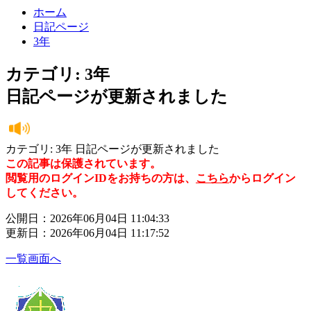
ホーム
日記ページ
3年
カテゴリ: 3年
日記ページが更新されました
カテゴリ: 3年 日記ページが更新されました
この記事は保護されています。
閲覧用のログインIDをお持ちの方は、
こちら
からログイン
してください。
公開日：2026年06月04日 11:04:33
更新日：2026年06月04日 11:17:52
一覧画面へ