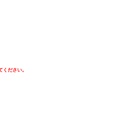
てください。