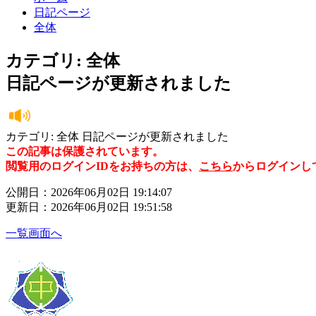
日記ページ
全体
カテゴリ: 全体
日記ページが更新されました
カテゴリ: 全体 日記ページが更新されました
この記事は保護されています。
閲覧用のログインIDをお持ちの方は、
こちら
からログインし
公開日：2026年06月02日 19:14:07
更新日：2026年06月02日 19:51:58
一覧画面へ