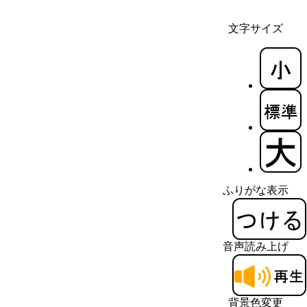
文字サイズ
ふりがな表示
音声読み上げ
背景色変更