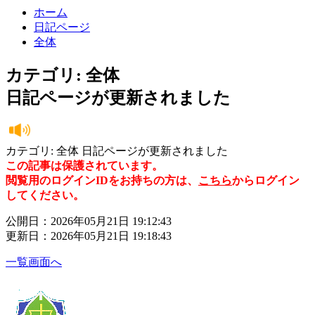
ホーム
日記ページ
全体
カテゴリ: 全体
日記ページが更新されました
カテゴリ: 全体 日記ページが更新されました
この記事は保護されています。
閲覧用のログインIDをお持ちの方は、
こちら
からログイン
してください。
公開日：2026年05月21日 19:12:43
更新日：2026年05月21日 19:18:43
一覧画面へ