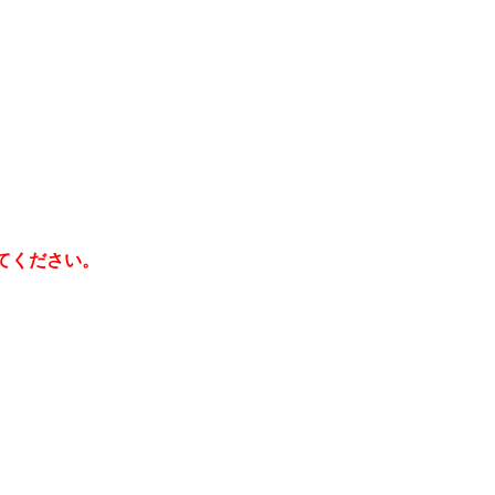
てください。