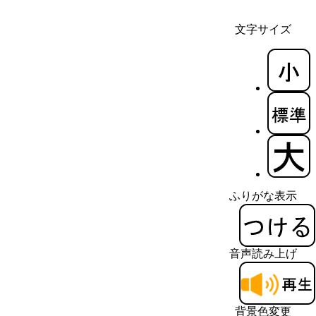
文字サイズ
ふりがな表示
音声読み上げ
背景色変更