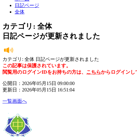
日記ページ
全体
カテゴリ: 全体
日記ページが更新されました
カテゴリ: 全体 日記ページが更新されました
この記事は保護されています。
閲覧用のログインIDをお持ちの方は、
こちら
からログインし
公開日：2026年05月15日 09:00:00
更新日：2026年05月15日 16:51:04
一覧画面へ