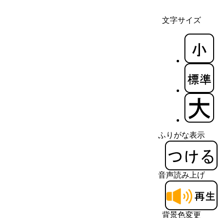
文字サイズ
ふりがな表示
音声読み上げ
背景色変更