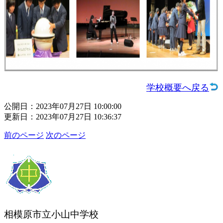
学校概要へ戻る
公開日：2023年07月27日 10:00:00
更新日：2023年07月27日 10:36:37
前のページ
次のページ
相模原市立小山中学校