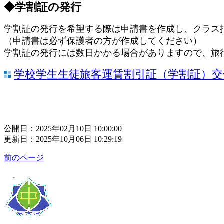
◆学割証の発行
学割証の発行を希望する際は申請書を作成し、クラス
（申請書は必ず保護者の方が作成してください）
学割証の発行には数日かかる場合がありますので、旅
学校学生生徒旅客運賃割引証（学割証）交
公開日：2025年02月10日 10:00:00
更新日：2025年10月06日 10:29:19
前のページ