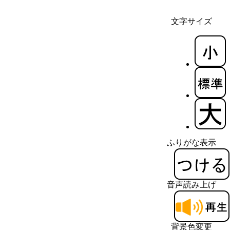
文字サイズ
ふりがな表示
音声読み上げ
背景色変更